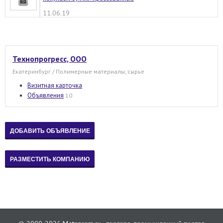
11.06.19
Технопрогресс, ООО
Екатеринбург / Полимерные материалы, сырье
Визитная карточка
Объявления
10