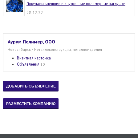
Покупаем внешние и внутренние полимерные заглушки
28.12.22
Аурум Полимер, ООО
Новосибирск / Металлоконструкции, металлоизделия
Визитная карточка
Объявления
10